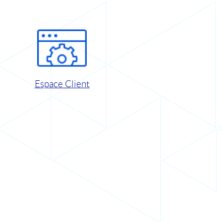
Espace Client