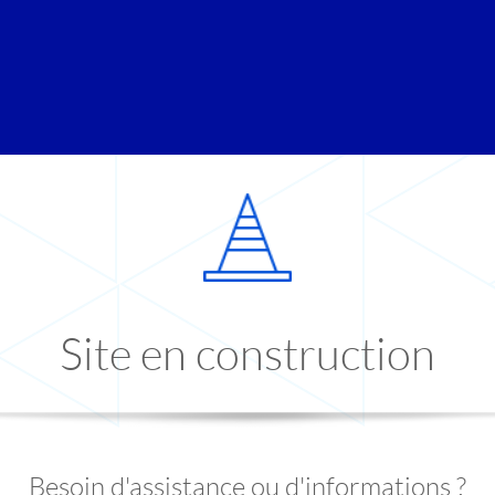
Site en construction
Besoin d'assistance ou d'informations ?