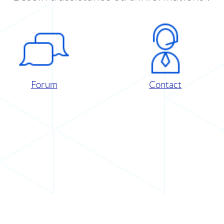
Forum
Contact