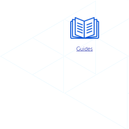
Guides